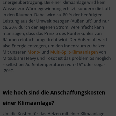
Energieübertragung. Bei einer Klimaanlage wird kein
Wasser zur Wärmegewinnung erhitzt, sondern die Luft
in den Räumen. Dabei wird ca. 80 % der benötigten
Leistung aus der Umwelt bezogen (Außenluft) und nur
ca. 20% durch den eigenen Strom. Vereinfacht kann
man sagen, dass das Prinzip des Runterkühles von
Räumen einfach umgedreht wird. Der Außenluft wird
also Energie entzogen, um den Innenraum zu heizen.
Mit unseren
Mono-
und
Multi-Split-Klimaanlagen
von
Mitsubishi Heavy und Tosot ist das problemlos möglich
– selbst bei Außentemperaturen von -15° oder sogar
-20°C.
Wie hoch sind die Anschaffungskosten
einer Klimaanlage?
Um die Kosten für das Heizen mit einer Klimaanlage