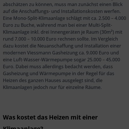
abschätzen zu können, muss man zunächst einen Blick
auf die Anschaffungs- und Installationskosten werfen.
Eine Mono-Split-Klimaanlage schlägt mit ca. 2.500 – 4.000
Euro zu Buche, während man bei einer Multi-Split-
Klimaanlage inkl. drei Innengeräten je Raum (30m²) mit
rund 7.000 – 10.000 Euro rechnen sollte. Im Vergleich
dazu kostet die Neuanschaffung und Installation einer
modernen Viessmann Gasheizung ca. 9.000 Euro und
eine Luft-Wasser-Wärmepumpe sogar 25.000 – 45.000
Euro. Dabei muss allerdings bedacht werden, dass
Gasheizung und Wärmepumpe in der Regel für das
Heizen des ganzen Hauses ausgelegt sind, die
Klimaanlagen jedoch nur für einzelne Räume.
Was kostet das Heizen mit einer
Klimaanlage?