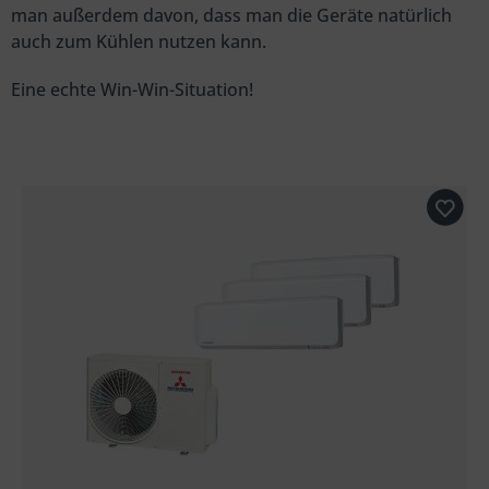
man außerdem davon, dass man die Geräte natürlich
auch zum Kühlen nutzen kann.
Eine echte Win-Win-Situation!