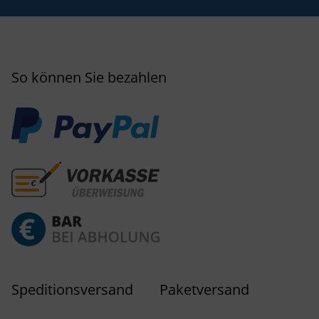
So können Sie bezahlen
Speditionsversand
Paketversand