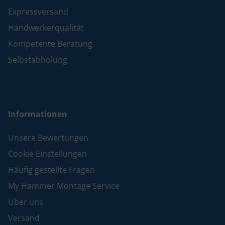
Expressversand
Handwerkerqualität
Kompetente Beratung
Selbstabholung
Informationen
Unsere Bewertungen
Cookie Einstellungen
Häufig gestellte Fragen
My Hammer Montage Service
Über uns
Versand