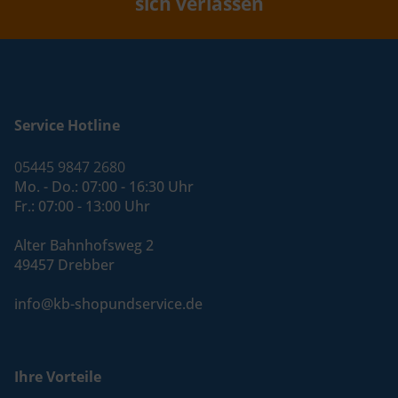
sich verlassen
Service Hotline
05445 9847 2680
Mo. - Do.: 07:00 - 16:30 Uhr
Fr.: 07:00 - 13:00 Uhr
Alter Bahnhofsweg 2
49457 Drebber
info@kb-shopundservice.de
Ihre Vorteile