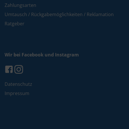
Zahlungsarten
Umtausch / Rückgabemöglichkeiten / Reklamation
Ratgeber
Wir bei Facebook und Instagram
Datenschutz
Impressum