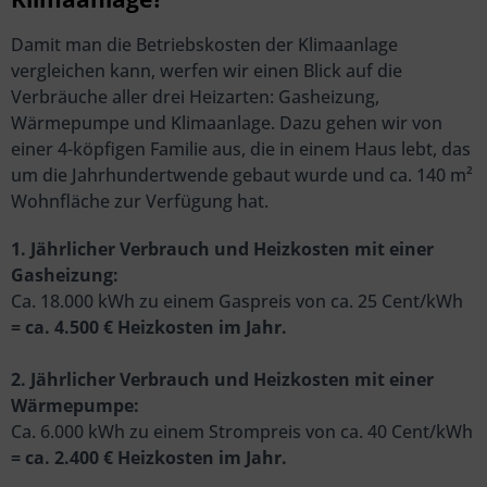
Damit man die Betriebskosten der Klimaanlage
vergleichen kann, werfen wir einen Blick auf die
Verbräuche aller drei Heizarten: Gasheizung,
Wärmepumpe und Klimaanlage. Dazu gehen wir von
einer 4-köpfigen Familie aus, die in einem Haus lebt, das
um die Jahrhundertwende gebaut wurde und ca. 140 m²
Wohnfläche zur Verfügung hat.
1. Jährlicher Verbrauch und Heizkosten mit einer
Gasheizung:
Ca. 18.000 kWh zu einem Gaspreis von ca. 25 Cent/kWh
= ca. 4.500 € Heizkosten im Jahr.
2. Jährlicher Verbrauch und Heizkosten mit einer
Wärmepumpe:
Ca. 6.000 kWh zu einem Strompreis von ca. 40 Cent/kWh
= ca. 2.400 € Heizkosten im Jahr.