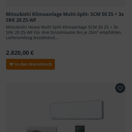
Mitsubishi Klimaanlage Multi-Split: SCM 50 ZS + 3x
SRK 20 ZS-WF
Mitsubishi Heavy Multi Split Klimaanlage SCM 50 ZS + 3x
SRK 20 ZS-WF Für drei Einzelräume bis je 25m² empfohlen.
Lieferumfang bestehend...
2.820,00 €
In den Warenkorb