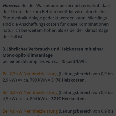
Hinweis:
Bei der Wärmepumpe sei noch erwähnt, dass
der Strom, der zum Betrieb benötigt wird, durch eine
Photovoltaik-Anlage gedeckt werden kann. Allerdings
sind die Anschaffungskosten für diese Kombinationen
natürlich bei weitem höher, als es bei der Klimaanlage
der Fall ist.
3. Jährlicher Verbrauch und Heizkosten mit einer
Mono-Split-Klimaanlage
bei einem Strompreis von ca. 40 Cent/kWh:
Bei 2,7 kW Nennheizleistung
(Leitungsbereich von 0,9 bis
2,9 kW) => ca. 793 kWh =
317€ Heizkosten.
Bei 3,2 kW Nennheizleistung
(Leitungsbereich von 0,9 bis
4,5 kW) => ca. 804 kWh =
321€ Heizkosten.
Bei 4,0 kW Nennheizleistung
(Leitungsbereich von 0,9 bis