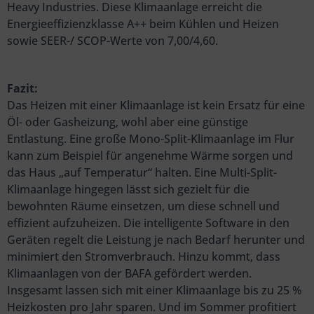
Heavy Industries. Diese Klimaanlage erreicht die
Energieeffizienzklasse A++ beim Kühlen und Heizen
sowie SEER-/ SCOP-Werte von 7,00/4,60.
Fazit:
Das Heizen mit einer Klimaanlage ist kein Ersatz für eine
Öl- oder Gasheizung, wohl aber eine günstige
Entlastung. Eine große Mono-Split-Klimaanlage im Flur
kann zum Beispiel für angenehme Wärme sorgen und
das Haus „auf Temperatur“ halten. Eine Multi-Split-
Klimaanlage hingegen lässt sich gezielt für die
bewohnten Räume einsetzen, um diese schnell und
effizient aufzuheizen. Die intelligente Software in den
Geräten regelt die Leistung je nach Bedarf herunter und
minimiert den Stromverbrauch. Hinzu kommt, dass
Klimaanlagen von der BAFA gefördert werden.
Insgesamt lassen sich mit einer Klimaanlage bis zu 25 %
Heizkosten pro Jahr sparen. Und im Sommer profitiert