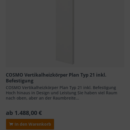
COSMO Vertikalheizkörper Plan Typ 21 inkl.
Befestigung
COSMO Vertikalheizkörper Plan Typ 21 inkl. Befestigung
Hoch hinaus in Design und Leistung Sie haben viel Raum
nach oben, aber an der Raumbreite...
ab 1.488,00 €
In den Warenkorb