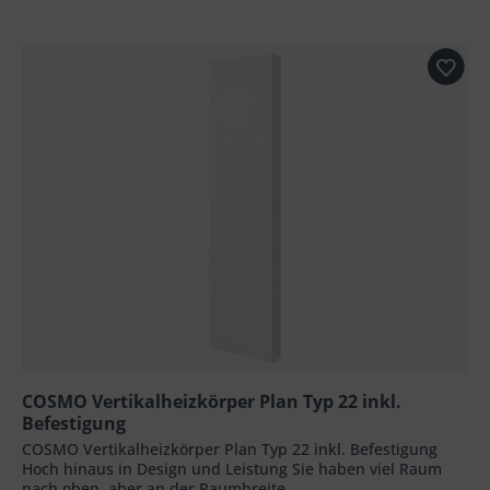
COSMO Vertikalheizkörper Plan Typ 22 inkl.
Befestigung
COSMO Vertikalheizkörper Plan Typ 22 inkl. Befestigung
Hoch hinaus in Design und Leistung Sie haben viel Raum
nach oben, aber an der Raumbreite...