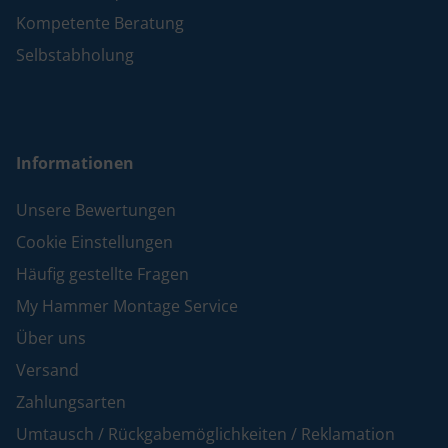
Kompetente Beratung
Selbstabholung
Informationen
Unsere Bewertungen
Cookie Einstellungen
Häufig gestellte Fragen
My Hammer Montage Service
Über uns
Versand
Zahlungsarten
Umtausch / Rückgabemöglichkeiten / Reklamation