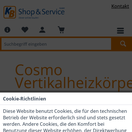
Kontakt
Cosmo
Vertikalheizkörp
Cookie-Richtlinien
Diese Website benutzt Cookies, die für den technischen
Betrieb der Website erforderlich sind und stets gesetzt
werden. Andere Cookies, die den Komfort bei
Benutzung dieser Website erhöhen, der Direktwerbung