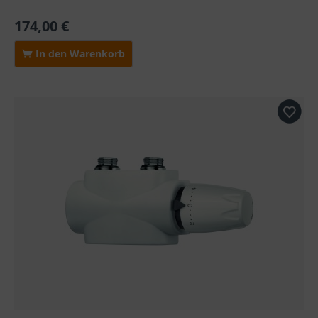
174,00 €
In den Warenkorb