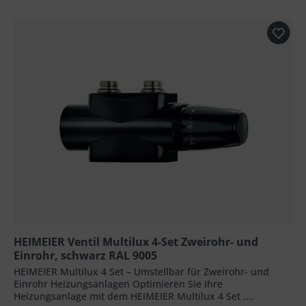
HEIMEIER Ventil Multilux 4-Set Zweirohr- und
Einrohr, schwarz RAL 9005
HEIMEIER Multilux 4 Set – Umstellbar für Zweirohr- und
Einrohr Heizungsanlagen Optimieren Sie Ihre
Heizungsanlage mit dem HEIMEIER Multilux 4 Set ,...