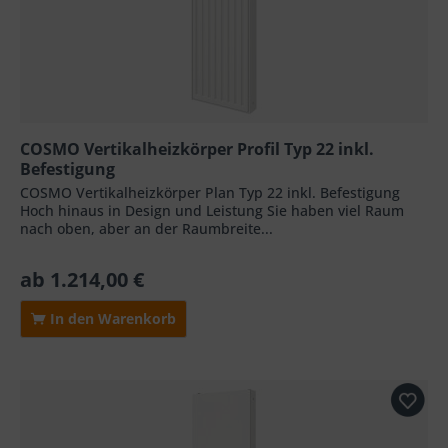
COSMO Vertikalheizkörper Profil Typ 22 inkl.
Befestigung
COSMO Vertikalheizkörper Plan Typ 22 inkl. Befestigung
Hoch hinaus in Design und Leistung Sie haben viel Raum
nach oben, aber an der Raumbreite...
ab 1.214,00 €
In den Warenkorb