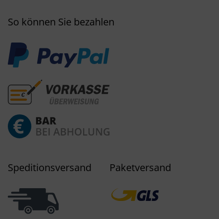
So können Sie bezahlen
Speditionsversand
Paketversand