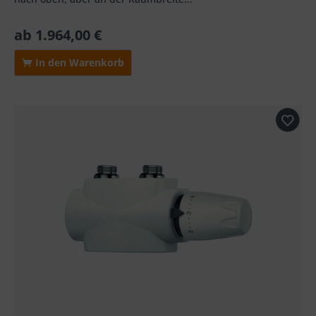
ab 1.964,00 €
In den Warenkorb