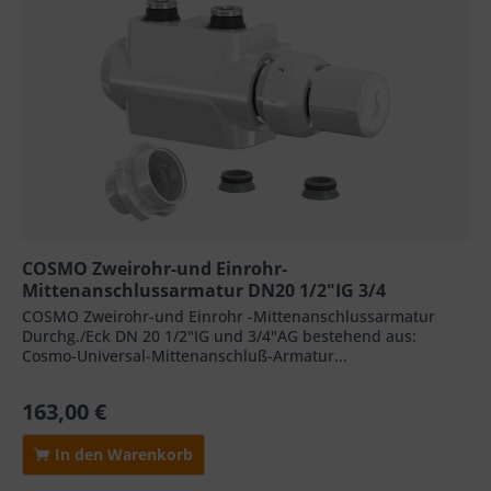
COSMO Zweirohr-und Einrohr-
Mittenanschlussarmatur DN20 1/2"IG 3/4
COSMO Zweirohr-und Einrohr -Mittenanschlussarmatur
Durchg./Eck DN 20 1/2"IG und 3/4"AG bestehend aus:
Cosmo-Universal-Mittenanschluß-Armatur...
163,00 €
In den Warenkorb