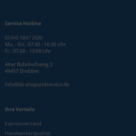
Service Hotline
05445 9847 2680
Mo. - Do.: 07:00 - 16:30 Uhr
Fr.: 07:00 - 13:00 Uhr
Alter Bahnhofsweg 2
49457 Drebber
info@kb-shopundservice.de
Ihre Vorteile
Expressversand
Handwerkerqualität