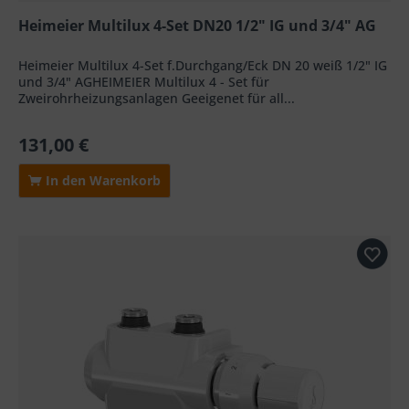
Heimeier Multilux 4-Set DN20 1/2" IG und 3/4" AG
Heimeier Multilux 4-Set f.Durchgang/Eck DN 20 weiß 1/2" IG
und 3/4" AGHEIMEIER Multilux 4 - Set für
Zweirohrheizungsanlagen Geeigenet für all...
131,00 €
In den Warenkorb