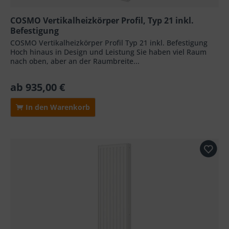
COSMO Vertikalheizkörper Profil, Typ 21 inkl.
Befestigung
COSMO Vertikalheizkörper Profil Typ 21 inkl. Befestigung
Hoch hinaus in Design und Leistung Sie haben viel Raum
nach oben, aber an der Raumbreite...
ab 935,00 €
In den Warenkorb