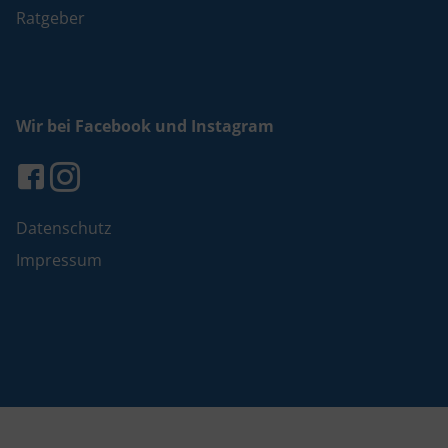
Ratgeber
Wir bei Facebook und Instagram
Datenschutz
Impressum