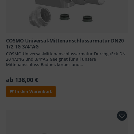
COSMO Universal-Mittenanschlussarmatur DN20
1/2"IG 3/4"AG
COSMO Universal-Mittenanschlussarmatur Durchg./Eck DN
20 1/2"IG und 3/4"AG Geeignet für all unsere
Mittenanschluss-Badheizkörper und...
ab 138,00 €
In den Warenkorb