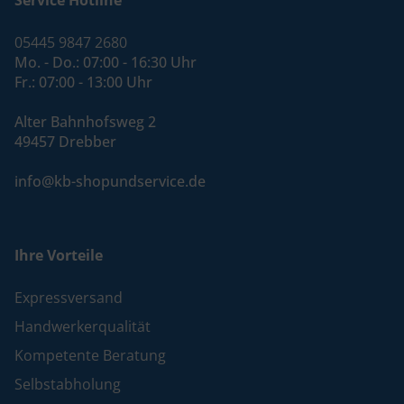
05445 9847 2680
Mo. - Do.: 07:00 - 16:30 Uhr
Fr.: 07:00 - 13:00 Uhr
Alter Bahnhofsweg 2
49457 Drebber
info@kb-shopundservice.de
Ihre Vorteile
Expressversand
Handwerkerqualität
Kompetente Beratung
Selbstabholung