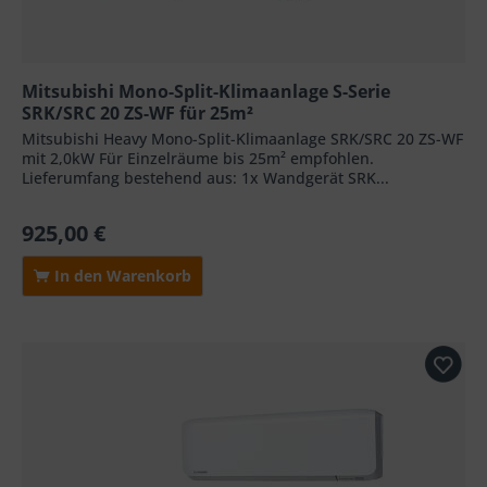
Mitsubishi Mono-Split-Klimaanlage S-Serie
SRK/SRC 20 ZS-WF für 25m²
Mitsubishi Heavy Mono-Split-Klimaanlage SRK/SRC 20 ZS-WF
mit 2,0kW Für Einzelräume bis 25m² empfohlen.
Lieferumfang bestehend aus: 1x Wandgerät SRK...
925,00 €
In den Warenkorb