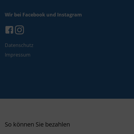
Wir bei Facebook und Instagram
Datenschutz
Impressum
So können Sie bezahlen