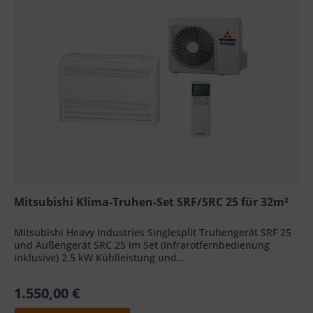
Mitsubishi Klima-Truhen-Set SRF/SRC 25 für 32m²
Mitsubishi Heavy Industries Singlesplit Truhengerät SRF 25
und Außengerät SRC 25 im Set (Infrarotfernbedienung
inklusive) 2,5 kW Kühlleistung und...
1.550,00 €