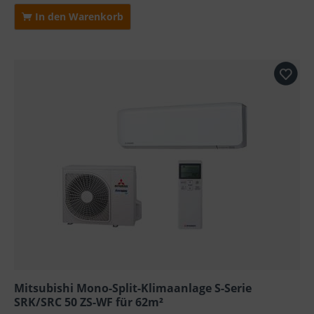
In den Warenkorb
Mitsubishi Mono-Split-Klimaanlage S-Serie
SRK/SRC 50 ZS-WF für 62m²