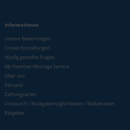
Informationen
Unsere Bewertungen
Cookie Einstellungen
Häufig gestellte Fragen
My Hammer Montage Service
Über uns
Versand
Zahlungsarten
Umtausch / Rückgabemöglichkeiten / Reklamation
Ratgeber