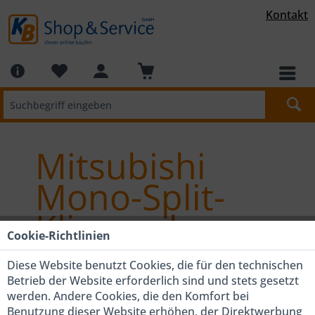
Kontakt
Mitsubishi
Mono-Split-
Klimaanlagen
Cookie-Richtlinien
Diese Website benutzt Cookies, die für den technischen
Betrieb der Website erforderlich sind und stets gesetzt
werden. Andere Cookies, die den Komfort bei
Benutzung dieser Website erhöhen, der Direktwerbung