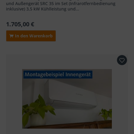
und Außengerät SRC 35 im Set (Infrarotfernbedienung
inklusive) 3,5 kW Kühlleistung und...
1.705,00 €
In den Warenkorb