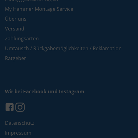
My Hammer Montage Service
Über uns
Versand
Zahlungsarten
Umtausch / Rückgabemöglichkeiten / Reklamation
Ratgeber
Wir bei Facebook und Instagram
Datenschutz
Impressum