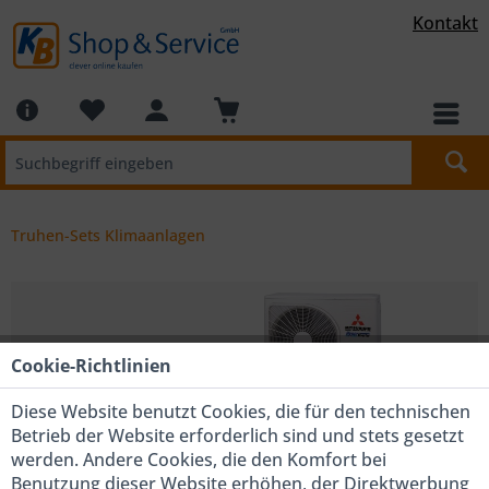
Kontakt
Truhen-Sets Klimaanlagen
Cookie-Richtlinien
Diese Website benutzt Cookies, die für den technischen
Betrieb der Website erforderlich sind und stets gesetzt
werden. Andere Cookies, die den Komfort bei
Benutzung dieser Website erhöhen, der Direktwerbung