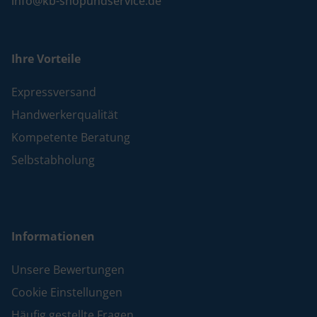
info@kb-shopundservice.de
Ihre Vorteile
Expressversand
Handwerkerqualität
Kompetente Beratung
Selbstabholung
Informationen
Unsere Bewertungen
Cookie Einstellungen
Häufig gestellte Fragen