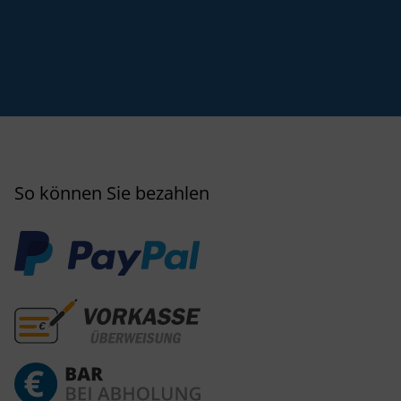
So können Sie bezahlen