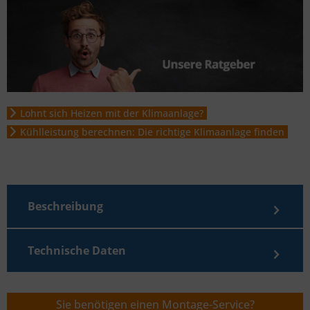
Lohnt sich Heizen mit der Klimaanlage?
Kühlleistung berechnen: Die richtige Klimaanlage finden
Beschreibung
Technische Daten
Sie benötigen einen Montage-Service?