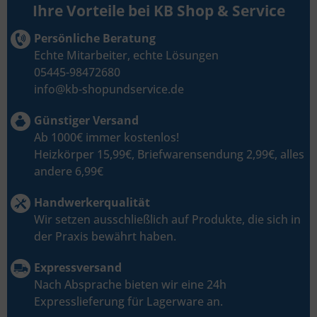
Ihre Vorteile bei KB Shop & Service
Persönliche Beratung
Echte Mitarbeiter, echte Lösungen
05445-98472680
info@kb-shopundservice.de
Günstiger Versand
Ab 1000€ immer kostenlos!
Heizkörper 15,99€, Briefwarensendung 2,99€, alles
andere 6,99€
Handwerkerqualität
Wir setzen ausschließlich auf Produkte, die sich in
der Praxis bewährt haben.
Expressversand
Nach Absprache bieten wir eine 24h
Expresslieferung für Lagerware an.