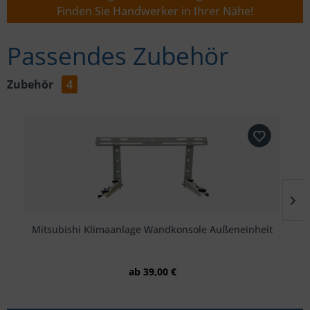
Finden Sie Handwerker in Ihrer Nähe!
Passendes Zubehör
Zubehör
4
Mitsubishi Klimaanlage Wandkonsole Außeneinheit
ab 39,00 €