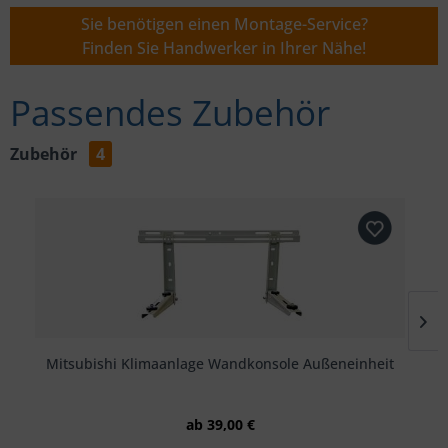
Sie benötigen einen Montage-Service?
Finden Sie Handwerker in Ihrer Nähe!
Passendes Zubehör
Zubehör
4
Mitsubishi Klimaanlage Wandkonsole Außeneinheit
ab 39,00 €