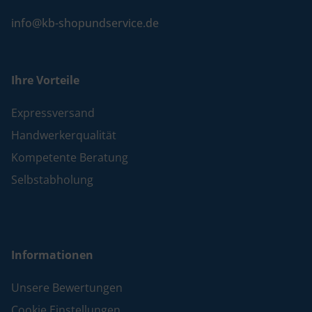
info@kb-shopundservice.de
Ihre Vorteile
Expressversand
Handwerkerqualität
Kompetente Beratung
Selbstabholung
Informationen
Unsere Bewertungen
Cookie Einstellungen