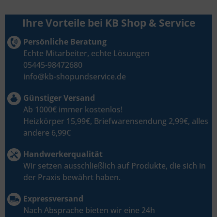
Ihre Vorteile bei KB Shop & Service
Persönliche Beratung
Echte Mitarbeiter, echte Lösungen
05445-98472680
info@kb-shopundservice.de
Günstiger Versand
Ab 1000€ immer kostenlos!
Heizkörper 15,99€, Briefwarensendung 2,99€, alles
andere 6,99€
Handwerkerqualität
Wir setzen ausschließlich auf Produkte, die sich in
der Praxis bewährt haben.
Expressversand
Nach Absprache bieten wir eine 24h