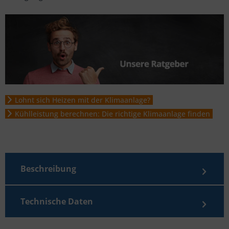
Lohnt sich Heizen mit der Klimaanlage?
Kühlleistung berechnen: Die richtige Klimaanlage finden
Beschreibung
Technische Daten