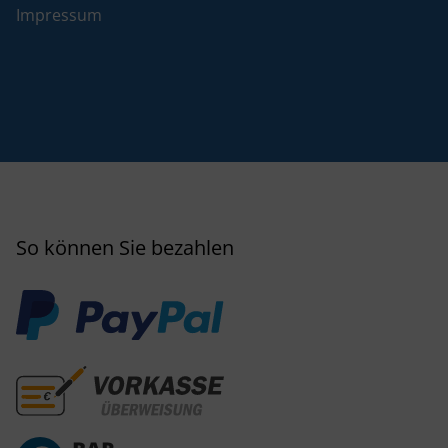
Impressum
So können Sie bezahlen