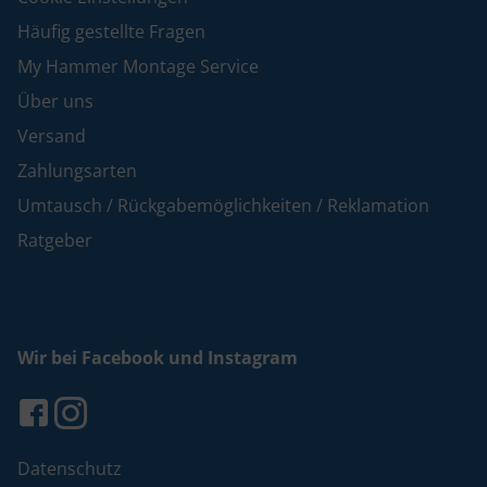
Häufig gestellte Fragen
My Hammer Montage Service
Über uns
Versand
Zahlungsarten
Umtausch / Rückgabemöglichkeiten / Reklamation
Ratgeber
Wir bei Facebook und Instagram
Datenschutz