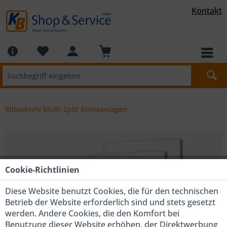
Kontakt
Mitsubishi Multi-Split Klimaanlagen
Cookie-Richtlinien
Diese Website benutzt Cookies, die für den technischen
Betrieb der Website erforderlich sind und stets gesetzt
werden. Andere Cookies, die den Komfort bei
Benutzung dieser Website erhöhen, der Direktwerbung