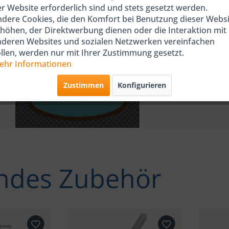
r Website erforderlich sind und stets gesetzt werden.
dere Cookies, die den Komfort bei Benutzung dieser Websi
höhen, der Direktwerbung dienen oder die Interaktion mit
nderen Websites und sozialen Netzwerken vereinfachen
llen, werden nur mit Ihrer Zustimmung gesetzt.
ehr Informationen
Zustimmen
Konfigurieren
ndes Zubehör