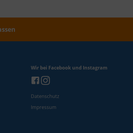
assen
Wir bei Facebook und Instagram
Datenschutz
Impressum