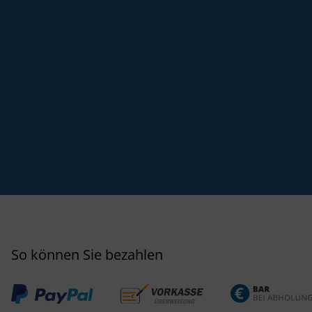
So können Sie bezahlen