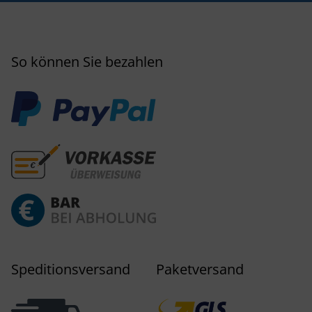
So können Sie bezahlen
Speditionsversand
Paketversand