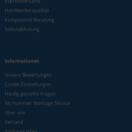
Expressversand
Handwerkerqualität
Kompetente Beratung
Selbstabholung
Informationen
Unsere Bewertungen
Cookie Einstellungen
Häufig gestellte Fragen
My Hammer Montage Service
Über uns
Versand
Zahlungsarten