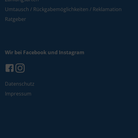
Umtausch / Rückgabemöglichkeiten / Reklamation
Ratgeber
Wir bei Facebook und Instagram
Datenschutz
Impressum