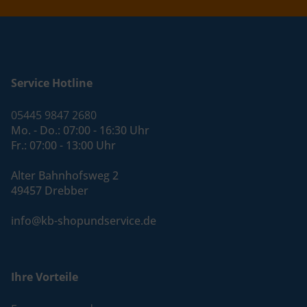
Service Hotline
05445 9847 2680
Mo. - Do.: 07:00 - 16:30 Uhr
Fr.: 07:00 - 13:00 Uhr
Alter Bahnhofsweg 2
49457 Drebber
info@kb-shopundservice.de
Ihre Vorteile