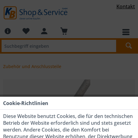
Kontakt
Zubehör und Anschlussteile
Cookie-Richtlinien
Diese Website benutzt Cookies, die für den technischen
Betrieb der Website erforderlich sind und stets gesetzt
werden. Andere Cookies, die den Komfort bei
Benutzung dieser Website erhöhen, der Direktwerbung