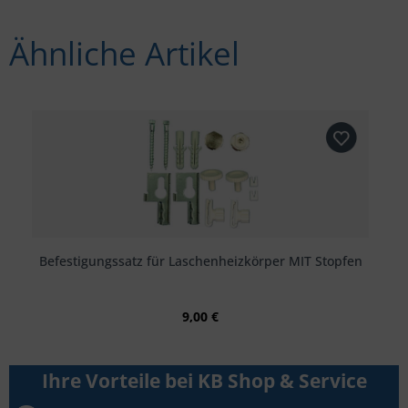
Ähnliche Artikel
Befestigungssatz für Laschenheizkörper MIT Stopfen
9,00 €
Ihre Vorteile bei KB Shop & Service