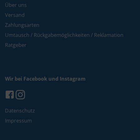
Über uns
Versand
Zahlungsarten
Umtausch / Rückgabemöglichkeiten / Reklamation
Ratgeber
Wir bei Facebook und Instagram
Datenschutz
Impressum