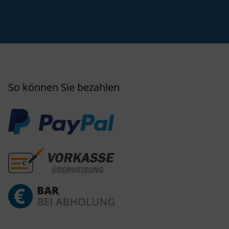
So können Sie bezahlen