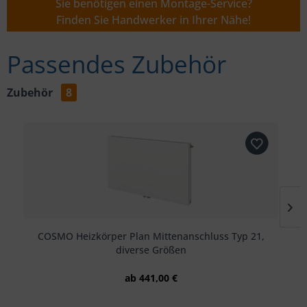
Sie benötigen einen Montage-Service?
Finden Sie Handwerker in Ihrer Nähe!
Passendes Zubehör
Zubehör
8
COSMO Heizkörper Plan Mittenanschluss Typ 21,
diverse Größen
ab 441,00 €