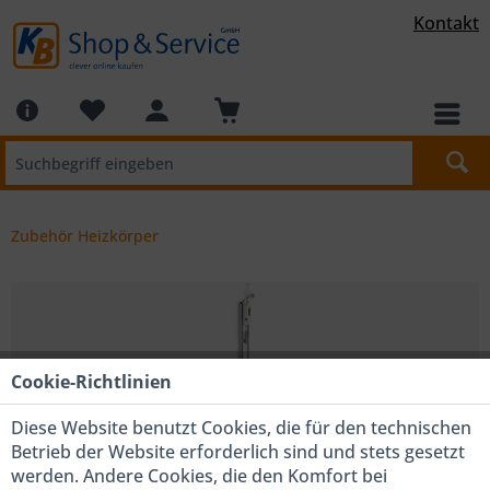
Kontakt
Zubehör Heizkörper
Cookie-Richtlinien
Diese Website benutzt Cookies, die für den technischen
Betrieb der Website erforderlich sind und stets gesetzt
werden. Andere Cookies, die den Komfort bei