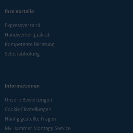
Ihre Vorteile
Expressversand
Handwerkerqualität
Kompetente Beratung
Selbstabholung
Informationen
Unsere Bewertungen
Cookie Einstellungen
Häufig gestellte Fragen
My Hammer Montage Service