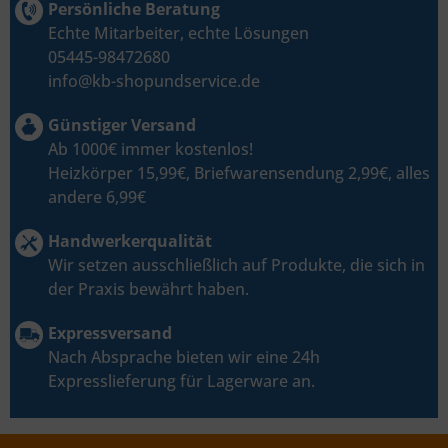
Persönliche Beratung
Echte Mitarbeiter, echte Lösungen
05445-98472680
info@kb-shopundservice.de
Günstiger Versand
Ab 1000€ immer kostenlos!
Heizkörper 15,99€, Briefwarensendung 2,99€, alles
andere 6,99€
Handwerkerqualität
Wir setzen ausschließlich auf Produkte, die sich in
der Praxis bewährt haben.
Expressversand
Nach Absprache bieten wir eine 24h
Expresslieferung für Lagerware an.