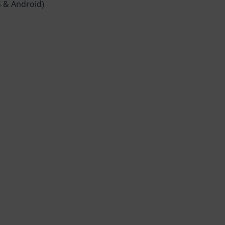
 & Android)