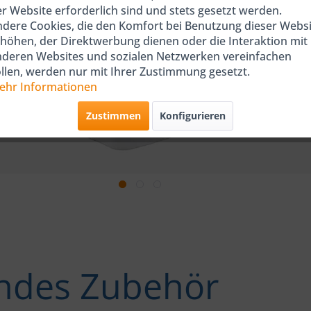
r Website erforderlich sind und stets gesetzt werden.
dere Cookies, die den Komfort bei Benutzung dieser Websi
höhen, der Direktwerbung dienen oder die Interaktion mit
nderen Websites und sozialen Netzwerken vereinfachen
llen, werden nur mit Ihrer Zustimmung gesetzt.
ehr Informationen
Zustimmen
Konfigurieren
ndes Zubehör