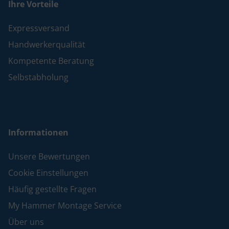
Ihre Vorteile
Expressversand
Handwerkerqualität
Kompetente Beratung
Selbstabholung
Informationen
Unsere Bewertungen
Cookie Einstellungen
Häufig gestellte Fragen
My Hammer Montage Service
Über uns