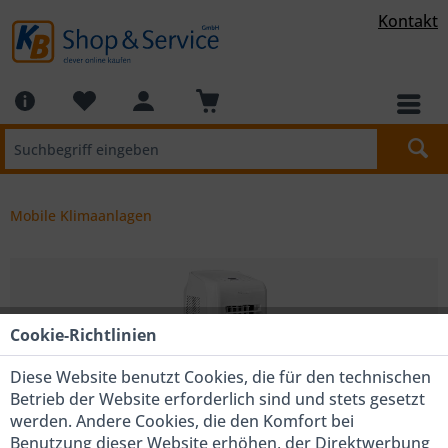
Kontakt
Mobile Klimaanlagen
Cookie-Richtlinien
Diese Website benutzt Cookies, die für den technischen
Betrieb der Website erforderlich sind und stets gesetzt
werden. Andere Cookies, die den Komfort bei
Benutzung dieser Website erhöhen, der Direktwerbung