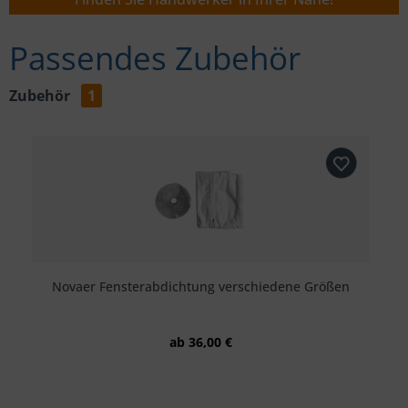
Passendes Zubehör
Zubehör
1
Novaer Fensterabdichtung verschiedene Größen
ab 36,00 €