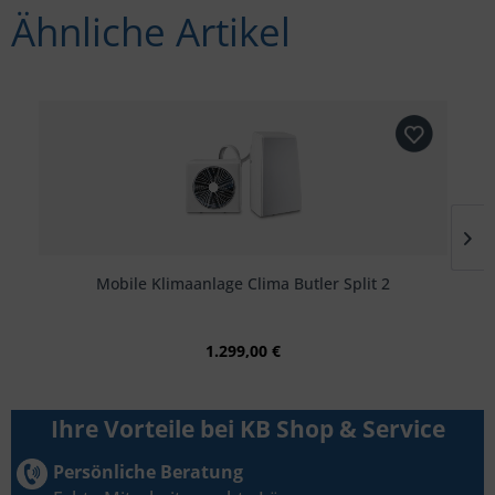
Ähnliche Artikel
Mobile Klimaanlage Clima Butler Split 2
1.299,00 €
Ihre Vorteile bei KB Shop & Service
Persönliche Beratung