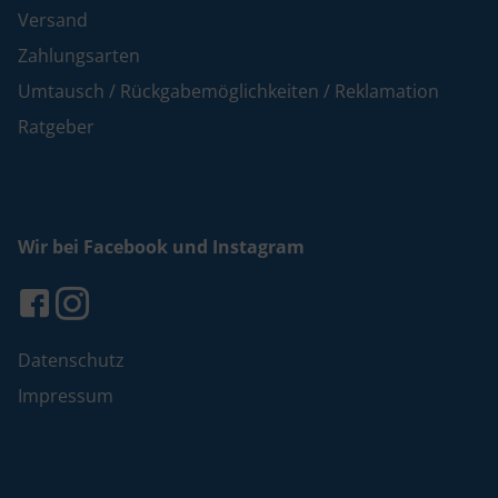
Versand
Zahlungsarten
Umtausch / Rückgabemöglichkeiten / Reklamation
Ratgeber
Wir bei Facebook und Instagram
Datenschutz
Impressum