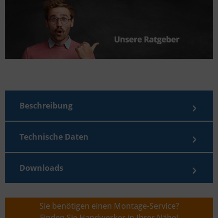
Beschreibung
Technische Daten
Downloads
Sie benötigen einen Montage-Service?
Finden Sie Handwerker in Ihrer Nähe!