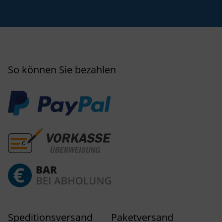
So können Sie bezahlen
Speditionsversand
Paketversand