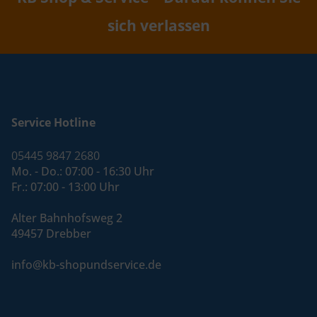
sich verlassen
Service Hotline
05445 9847 2680
Mo. - Do.: 07:00 - 16:30 Uhr
Fr.: 07:00 - 13:00 Uhr
Alter Bahnhofsweg 2
49457 Drebber
info@kb-shopundservice.de