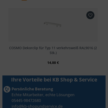
COSMO Dekorclip für Typ 11 verkehrsweiß RAL9016 (2
Stk.)
14,00 €
Ihre Vorteile bei KB Shop & Service
Persönliche Beratung
Echte Mitarbeiter, echte Lösungen
05445-98472680
info@kb-shopundservice.de