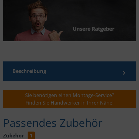
Beschreibung
Sie benötigen einen Montage-Service?
Finden Sie Handwerker in Ihrer Nähe!
Passendes Zubehör
Zubehör
1