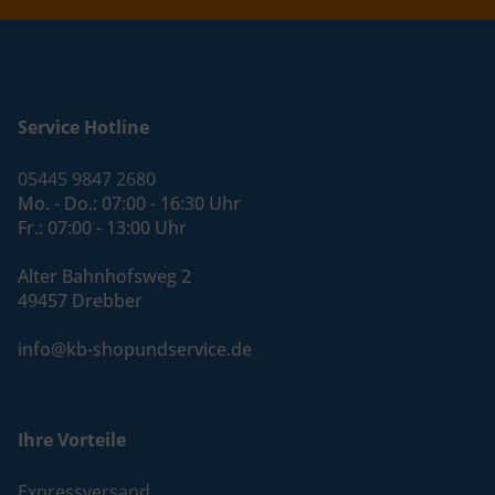
Service Hotline
05445 9847 2680
Mo. - Do.: 07:00 - 16:30 Uhr
Fr.: 07:00 - 13:00 Uhr
Alter Bahnhofsweg 2
49457 Drebber
info@kb-shopundservice.de
Ihre Vorteile
Expressversand