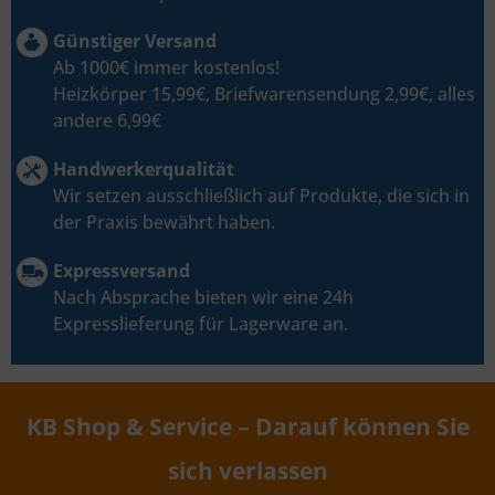
Günstiger Versand
Ab 1000€ immer kostenlos!
Heizkörper 15,99€, Briefwarensendung 2,99€, alles
andere 6,99€
Handwerkerqualität
Wir setzen ausschließlich auf Produkte, die sich in
der Praxis bewährt haben.
Expressversand
Nach Absprache bieten wir eine 24h
Expresslieferung für Lagerware an.
KB Shop & Service – Darauf können Sie
sich verlassen