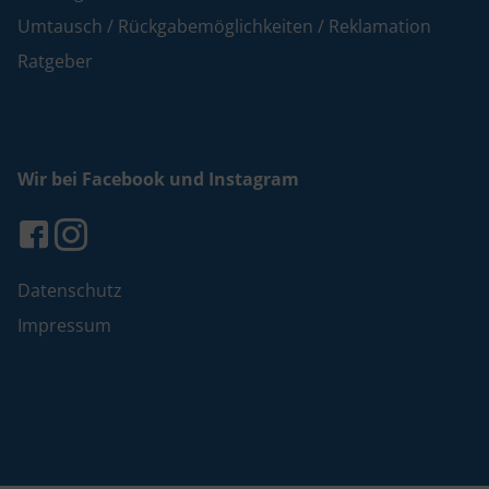
Umtausch / Rückgabemöglichkeiten / Reklamation
Ratgeber
Wir bei Facebook und Instagram
Datenschutz
Impressum