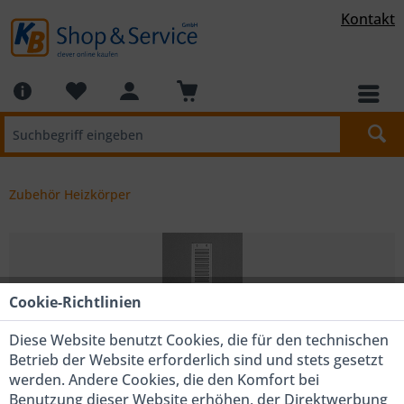
Kontakt
Zubehör Heizkörper
Cookie-Richtlinien
Diese Website benutzt Cookies, die für den technischen
Betrieb der Website erforderlich sind und stets gesetzt
werden. Andere Cookies, die den Komfort bei
Benutzung dieser Website erhöhen, der Direktwerbung