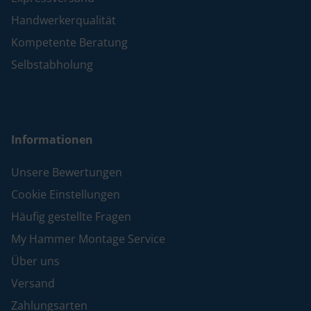
Handwerkerqualität
Kompetente Beratung
Selbstabholung
Informationen
Unsere Bewertungen
Cookie Einstellungen
Häufig gestellte Fragen
My Hammer Montage Service
Über uns
Versand
Zahlungsarten