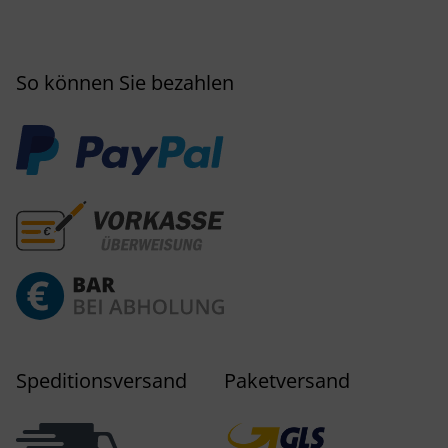
So können Sie bezahlen
Speditionsversand
Paketversand