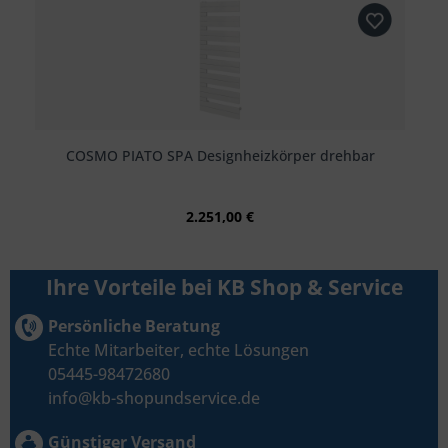
COSMO PIATO SPA Designheizkörper drehbar
2.251,00 €
Ihre Vorteile bei KB Shop & Service
Persönliche Beratung
Echte Mitarbeiter, echte Lösungen
05445-98472680
info@kb-shopundservice.de
Günstiger Versand