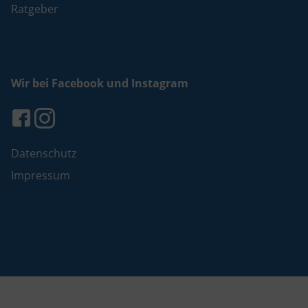
Ratgeber
Wir bei Facebook und Instagram
Datenschutz
Impressum