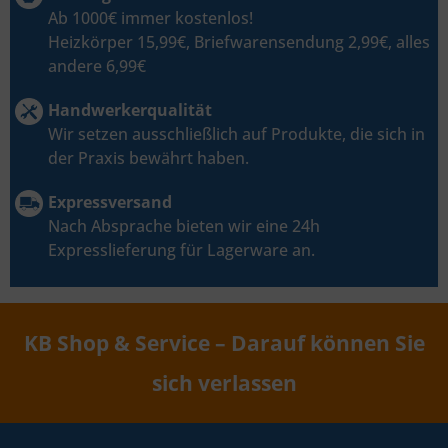
Ab 1000€ immer kostenlos!
Heizkörper 15,99€, Briefwarensendung 2,99€, alles
andere 6,99€
Handwerkerqualität
Wir setzen ausschließlich auf Produkte, die sich in
der Praxis bewährt haben.
Expressversand
Nach Absprache bieten wir eine 24h
Expresslieferung für Lagerware an.
KB Shop & Service – Darauf können Sie
sich verlassen