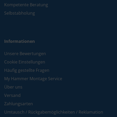
Kompetente Beratung
Selbstabholung
Informationen
Unsere Bewertungen
Cookie Einstellungen
Häufig gestellte Fragen
My Hammer Montage Service
Über uns
Versand
Zahlungsarten
Umtausch / Rückgabemöglichkeiten / Reklamation