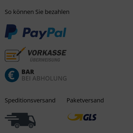
So können Sie bezahlen
Speditionsversand
Paketversand