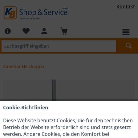
Kontakt
Zubehör Heizkörper
Cookie-Richtlinien
Diese Website benutzt Cookies, die für den technischen
Betrieb der Website erforderlich sind und stets gesetzt
werden. Andere Cookies, die den Komfort bei