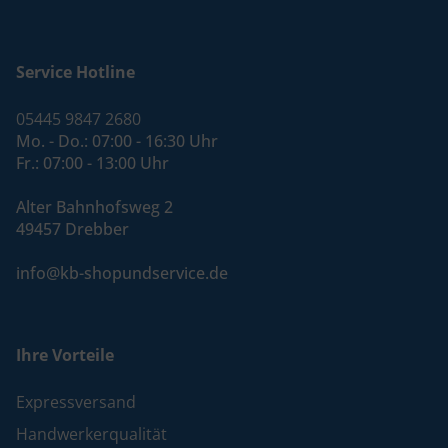
Service Hotline
05445 9847 2680
Mo. - Do.: 07:00 - 16:30 Uhr
Fr.: 07:00 - 13:00 Uhr
Alter Bahnhofsweg 2
49457 Drebber
info@kb-shopundservice.de
Ihre Vorteile
Expressversand
Handwerkerqualität