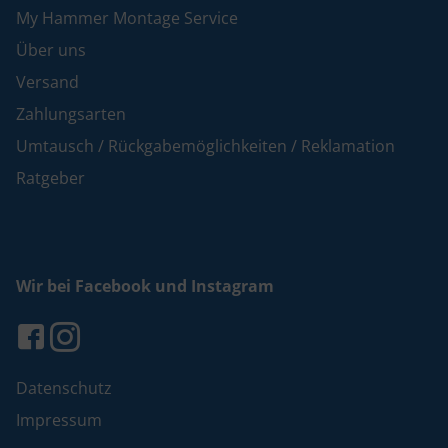
My Hammer Montage Service
Über uns
Versand
Zahlungsarten
Umtausch / Rückgabemöglichkeiten / Reklamation
Ratgeber
Wir bei Facebook und Instagram
Datenschutz
Impressum