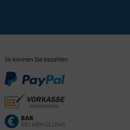
So können Sie bezahlen