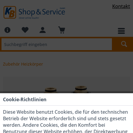
Kontakt
Zubehör Heizkörper
Cookie-Richtlinien
Diese Website benutzt Cookies, die für den technischen
Betrieb der Website erforderlich sind und stets gesetzt
werden. Andere Cookies, die den Komfort bei
Benutzung dieser Website erhöhen, der Direktwerbung