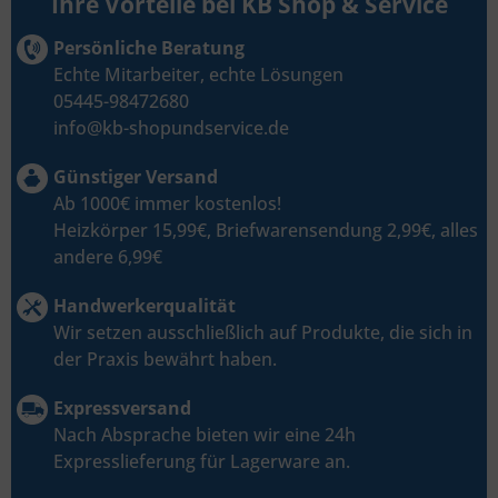
Ihre Vorteile bei KB Shop & Service
Persönliche Beratung
Echte Mitarbeiter, echte Lösungen
05445-98472680
info@kb-shopundservice.de
Günstiger Versand
Ab 1000€ immer kostenlos!
Heizkörper 15,99€, Briefwarensendung 2,99€, alles
andere 6,99€
Handwerkerqualität
Wir setzen ausschließlich auf Produkte, die sich in
der Praxis bewährt haben.
Expressversand
Nach Absprache bieten wir eine 24h
Expresslieferung für Lagerware an.