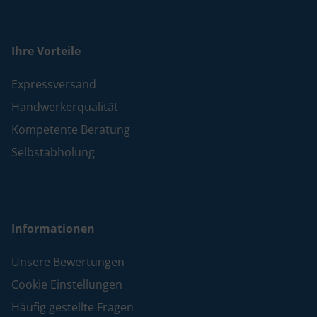
Ihre Vorteile
Expressversand
Handwerkerqualität
Kompetente Beratung
Selbstabholung
Informationen
Unsere Bewertungen
Cookie Einstellungen
Häufig gestellte Fragen