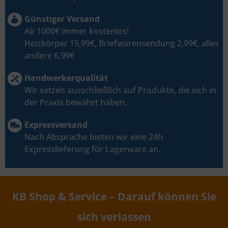
Günstiger Versand
Ab 1000€ immer kostenlos!
Heizkörper 15,99€, Briefwarensendung 2,99€, alles
andere 6,99€
Handwerkerqualität
Wir setzen ausschließlich auf Produkte, die sich in
der Praxis bewährt haben.
Expressversand
Nach Absprache bieten wir eine 24h
Expresslieferung für Lagerware an.
KB Shop & Service – Darauf können Sie
sich verlassen