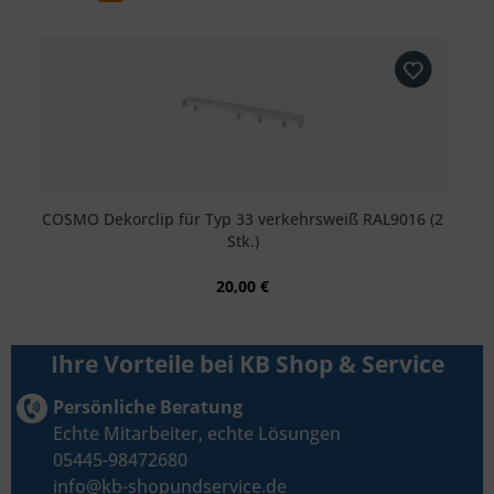
COSMO Dekorclip für Typ 33 verkehrsweiß RAL9016 (2
Stk.)
20,00 €
Ihre Vorteile bei KB Shop & Service
Persönliche Beratung
Echte Mitarbeiter, echte Lösungen
05445-98472680
info@kb-shopundservice.de