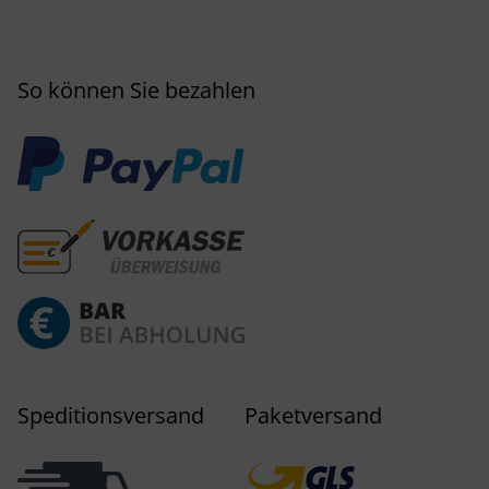
So können Sie bezahlen
Speditionsversand
Paketversand