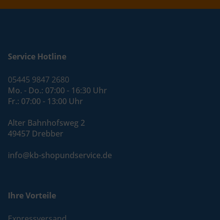
Service Hotline
05445 9847 2680
Mo. - Do.: 07:00 - 16:30 Uhr
Fr.: 07:00 - 13:00 Uhr
Alter Bahnhofsweg 2
49457 Drebber
info@kb-shopundservice.de
Ihre Vorteile
Expressversand