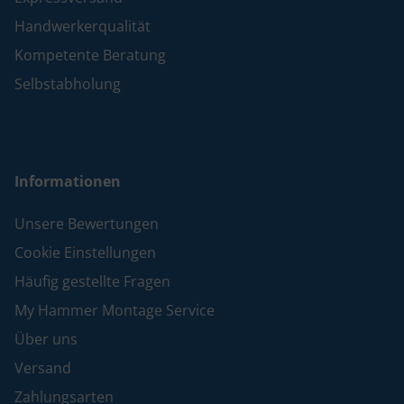
Handwerkerqualität
Kompetente Beratung
Selbstabholung
Informationen
Unsere Bewertungen
Cookie Einstellungen
Häufig gestellte Fragen
My Hammer Montage Service
Über uns
Versand
Zahlungsarten