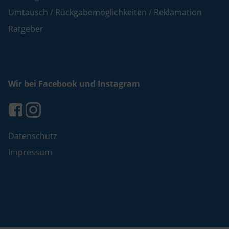
Umtausch / Rückgabemöglichkeiten / Reklamation
Ratgeber
Wir bei Facebook und Instagram
Datenschutz
Impressum