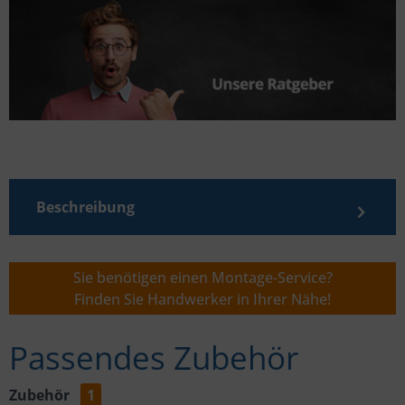
Beschreibung
Sie benötigen einen Montage-Service?
Finden Sie Handwerker in Ihrer Nähe!
Passendes Zubehör
Zubehör
1