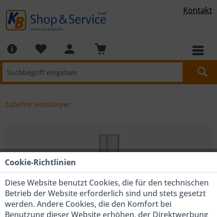
Kontakt
Zubehör Heizkörper
Cookie-Richtlinien
Diese Website benutzt Cookies, die für den technischen
Betrieb der Website erforderlich sind und stets gesetzt
werden. Andere Cookies, die den Komfort bei
Benutzung dieser Website erhöhen, der Direktwerbung