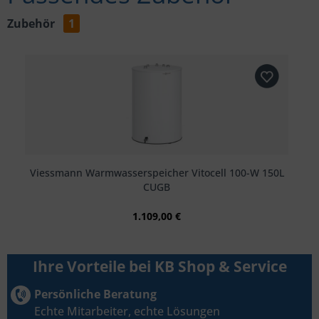
Zubehör
1
Viessmann Warmwasserspeicher Vitocell 100-W 150L
CUGB
1.109,00 €
Ihre Vorteile bei KB Shop & Service
Persönliche Beratung
Echte Mitarbeiter, echte Lösungen