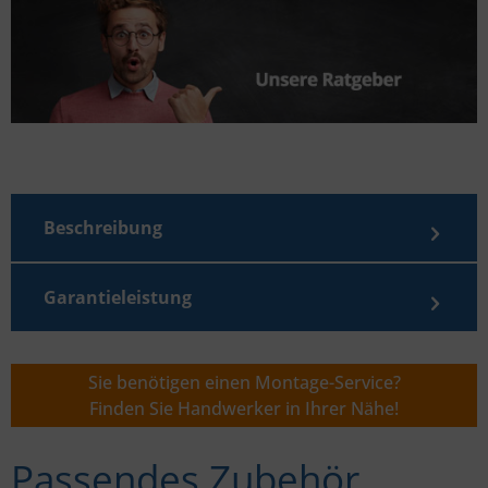
Beschreibung
Garantieleistung
Sie benötigen einen Montage-Service?
Finden Sie Handwerker in Ihrer Nähe!
Passendes Zubehör