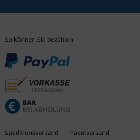
So können Sie bezahlen
Speditionsversand
Paketversand