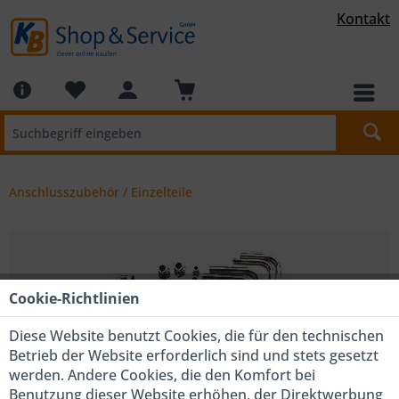
Kontakt
Anschlusszubehör / Einzelteile
Cookie-Richtlinien
Diese Website benutzt Cookies, die für den technischen
Betrieb der Website erforderlich sind und stets gesetzt
werden. Andere Cookies, die den Komfort bei
Benutzung dieser Website erhöhen, der Direktwerbung