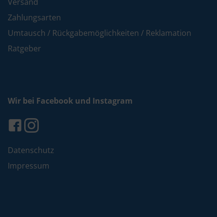
Versand
Zahlungsarten
Umtausch / Rückgabemöglichkeiten / Reklamation
Ratgeber
Wir bei Facebook und Instagram
Datenschutz
Impressum