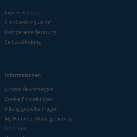
Expressversand
Handwerkerqualität
Kompetente Beratung
Selbstabholung
Informationen
Unsere Bewertungen
Cookie Einstellungen
Häufig gestellte Fragen
My Hammer Montage Service
Über uns