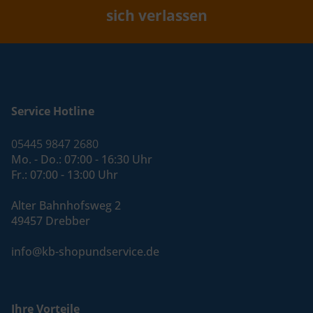
sich verlassen
Service Hotline
05445 9847 2680
Mo. - Do.: 07:00 - 16:30 Uhr
Fr.: 07:00 - 13:00 Uhr
Alter Bahnhofsweg 2
49457 Drebber
info@kb-shopundservice.de
Ihre Vorteile