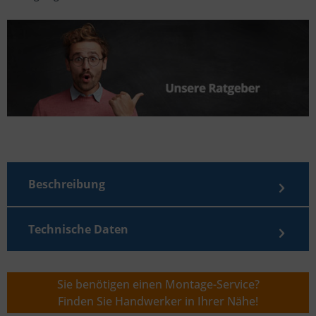
Beschreibung
Technische Daten
Sie benötigen einen Montage-Service?
Finden Sie Handwerker in Ihrer Nähe!