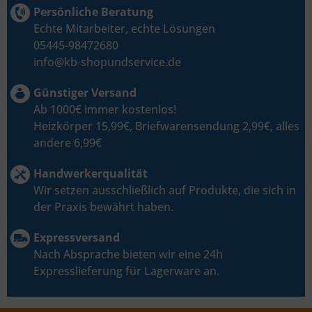
Persönliche Beratung
Echte Mitarbeiter, echte Lösungen
05445-98472680
info@kb-shopundservice.de
Günstiger Versand
Ab 1000€ immer kostenlos!
Heizkörper 15,99€, Briefwarensendung 2,99€, alles
andere 6,99€
Handwerkerqualität
Wir setzen ausschließlich auf Produkte, die sich in
der Praxis bewährt haben.
Expressversand
Nach Absprache bieten wir eine 24h
Expresslieferung für Lagerware an.