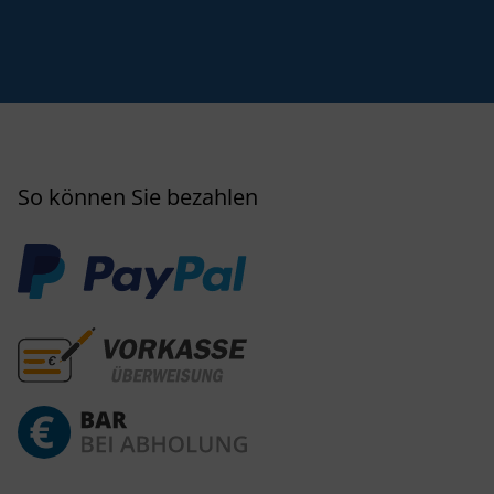
So können Sie bezahlen