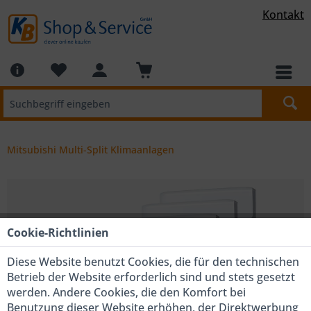
Kontakt
Mitsubishi Multi-Split Klimaanlagen
Cookie-Richtlinien
Diese Website benutzt Cookies, die für den technischen
Betrieb der Website erforderlich sind und stets gesetzt
werden. Andere Cookies, die den Komfort bei
Benutzung dieser Website erhöhen, der Direktwerbung