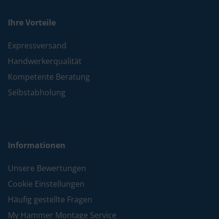
Ihre Vorteile
Expressversand
Handwerkerqualität
Kompetente Beratung
Selbstabholung
Informationen
Unsere Bewertungen
Cookie Einstellungen
Häufig gestellte Fragen
My Hammer Montage Service