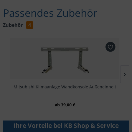
Passendes Zubehör
Zubehör
4
Mitsubishi Klimaanlage Wandkonsole Außeneinheit
ab 39,00 €
Ihre Vorteile bei KB Shop & Service