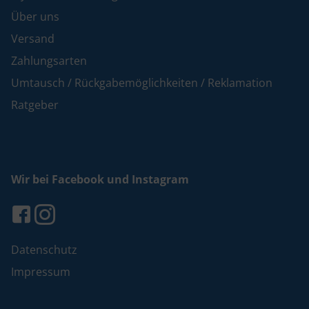
Über uns
Versand
Zahlungsarten
Umtausch / Rückgabemöglichkeiten / Reklamation
Ratgeber
Wir bei Facebook und Instagram
Datenschutz
Impressum