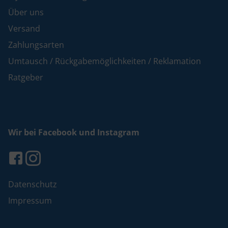
Über uns
Versand
Zahlungsarten
Umtausch / Rückgabemöglichkeiten / Reklamation
Ratgeber
Wir bei Facebook und Instagram
Datenschutz
Impressum