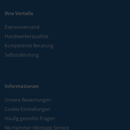
Ihre Vorteile
Expressversand
Handwerkerqualität
Kompetente Beratung
Selbstabholung
Informationen
Unsere Bewertungen
Cookie Einstellungen
Häufig gestellte Fragen
My Hammer Montage Service