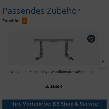
Passendes Zubehör
Zubehör
4
Mitsubishi Klimaanlage Wandkonsole Außeneinheit
ab 39,00 €
Ihre Vorteile bei KB Shop & Service