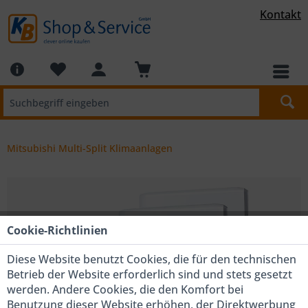
Kontakt
Mitsubishi Multi-Split Klimaanlagen
Cookie-Richtlinien
Diese Website benutzt Cookies, die für den technischen
Betrieb der Website erforderlich sind und stets gesetzt
werden. Andere Cookies, die den Komfort bei
Benutzung dieser Website erhöhen, der Direktwerbung