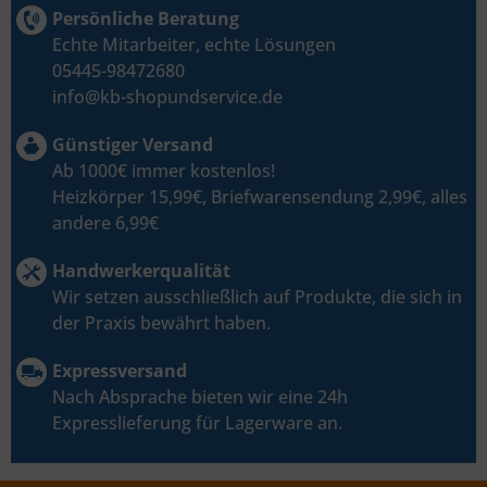
Persönliche Beratung
Echte Mitarbeiter, echte Lösungen
05445-98472680
info@kb-shopundservice.de
Günstiger Versand
Ab 1000€ immer kostenlos!
Heizkörper 15,99€, Briefwarensendung 2,99€, alles
andere 6,99€
Handwerkerqualität
Wir setzen ausschließlich auf Produkte, die sich in
der Praxis bewährt haben.
Expressversand
Nach Absprache bieten wir eine 24h
Expresslieferung für Lagerware an.