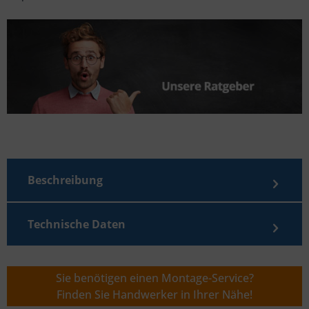
Beschreibung
Technische Daten
Sie benötigen einen Montage-Service?
Finden Sie Handwerker in Ihrer Nähe!