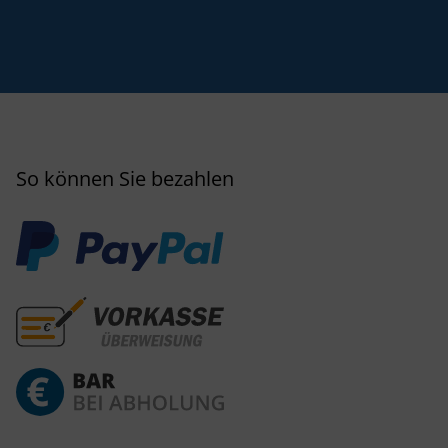
So können Sie bezahlen