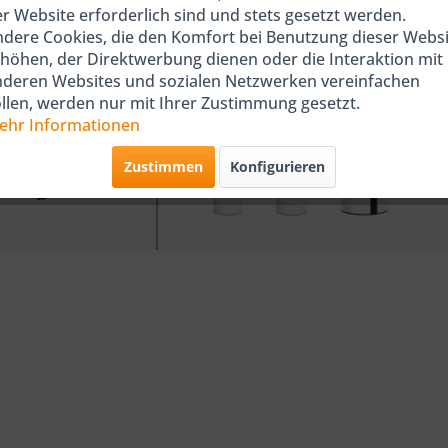
r Website erforderlich sind und stets gesetzt werden.
dere Cookies, die den Komfort bei Benutzung dieser Websi
höhen, der Direktwerbung dienen oder die Interaktion mit
nderen Websites und sozialen Netzwerken vereinfachen
llen, werden nur mit Ihrer Zustimmung gesetzt.
ehr Informationen
Zustimmen
Konfigurieren