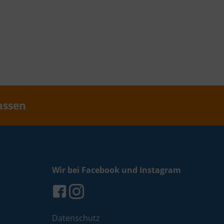
assen
Wir bei Facebook und Instagram
Datenschutz