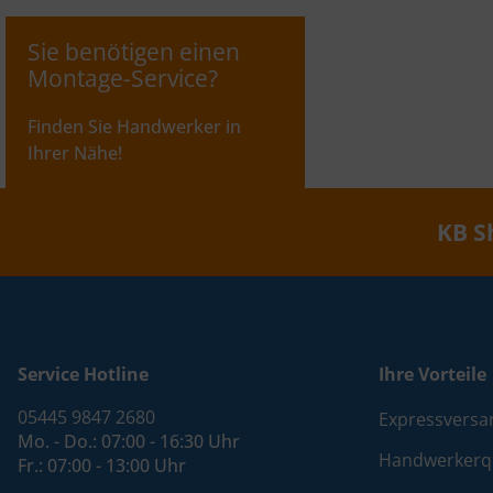
Sie benötigen einen
Montage-Service?
Finden Sie Handwerker in
Ihrer Nähe!
KB S
Service Hotline
Ihre Vorteile
05445 9847 2680
Expressversa
Mo. - Do.: 07:00 - 16:30 Uhr
Handwerkerqu
Fr.: 07:00 - 13:00 Uhr