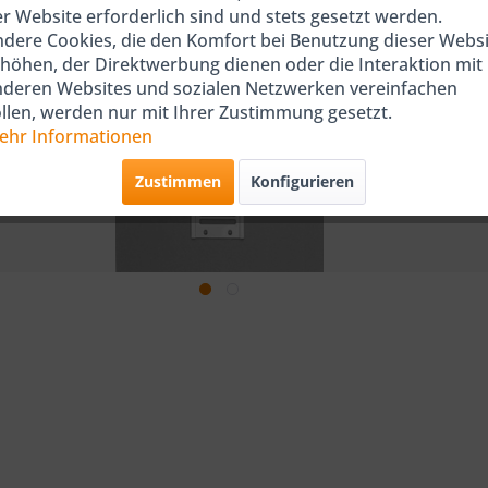
r Website erforderlich sind und stets gesetzt werden.
dere Cookies, die den Komfort bei Benutzung dieser Websi
höhen, der Direktwerbung dienen oder die Interaktion mit
nderen Websites und sozialen Netzwerken vereinfachen
llen, werden nur mit Ihrer Zustimmung gesetzt.
ehr Informationen
Zustimmen
Konfigurieren