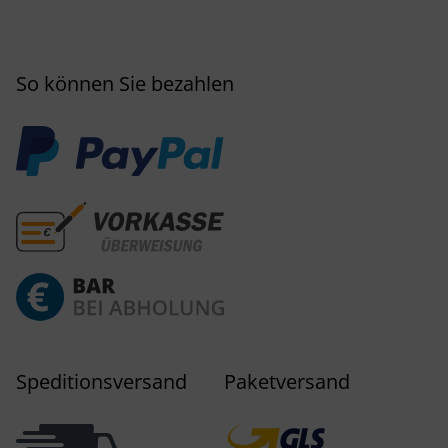
So können Sie bezahlen
Speditionsversand
Paketversand