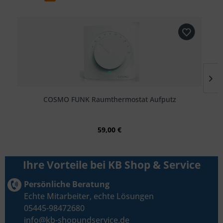
COSMO FUNK Raumthermostat Aufputz
59,00 €
Ihre Vorteile bei KB Shop & Service
Persönliche Beratung
Echte Mitarbeiter, echte Lösungen
05445-98472680
info@kb-shopundservice.de