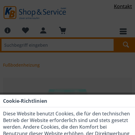
Kontakt
Fußbodenheizung
Cookie-Richtlinien
Diese Website benutzt Cookies, die für den technischen
Betrieb der Website erforderlich sind und stets gesetzt
werden. Andere Cookies, die den Komfort bei
Benutzung dieser Website erhöhen, der Direktwerbung