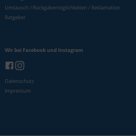
Umtausch / Rückgabemöglichkeiten / Reklamation
Ratgeber
Wir bei Facebook und Instagram
Datenschutz
Impressum