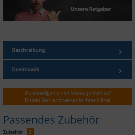
Beschreibung
Downloads
Sie benötigen einen Montage-Service?
Finden Sie Handwerker in Ihrer Nähe!
Passendes Zubehör
Zubehör
3