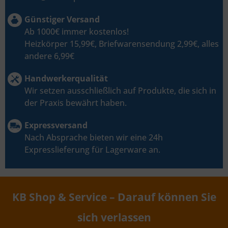
Günstiger Versand
Ab 1000€ immer kostenlos!
Heizkörper 15,99€, Briefwarensendung 2,99€, alles
andere 6,99€
Handwerkerqualität
Wir setzen ausschließlich auf Produkte, die sich in
der Praxis bewährt haben.
Expressversand
Nach Absprache bieten wir eine 24h
Expresslieferung für Lagerware an.
KB Shop & Service – Darauf können Sie
sich verlassen