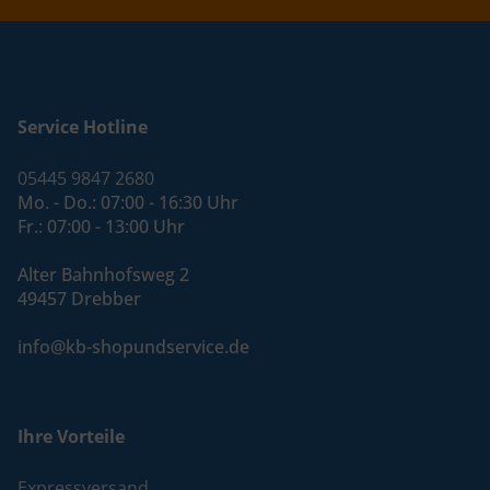
Service Hotline
05445 9847 2680
Mo. - Do.: 07:00 - 16:30 Uhr
Fr.: 07:00 - 13:00 Uhr
Alter Bahnhofsweg 2
49457 Drebber
info@kb-shopundservice.de
Ihre Vorteile
Expressversand