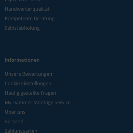
Handwerkerqualität
Kompetente Beratung
Selbstabholung
Informationen
Unsere Bewertungen
Cookie Einstellungen
Häufig gestellte Fragen
My Hammer Montage Service
Über uns
Versand
Zahlungsarten