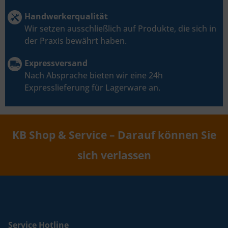
Handwerkerqualität
Wir setzen ausschließlich auf Produkte, die sich in
der Praxis bewährt haben.
Expressversand
Nach Absprache bieten wir eine 24h
Expresslieferung für Lagerware an.
KB Shop & Service – Darauf können Sie
sich verlassen
Service Hotline