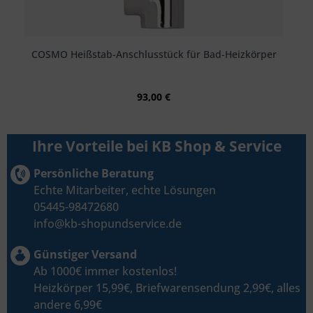
COSMO Heißstab-Anschlusstück für Bad-Heizkörper
93,00 €
Ihre Vorteile bei KB Shop & Service
Persönliche Beratung
Echte Mitarbeiter, echte Lösungen
05445-98472680
info@kb-shopundservice.de
Günstiger Versand
Ab 1000€ immer kostenlos!
Heizkörper 15,99€, Briefwarensendung 2,99€, alles
andere 6,99€