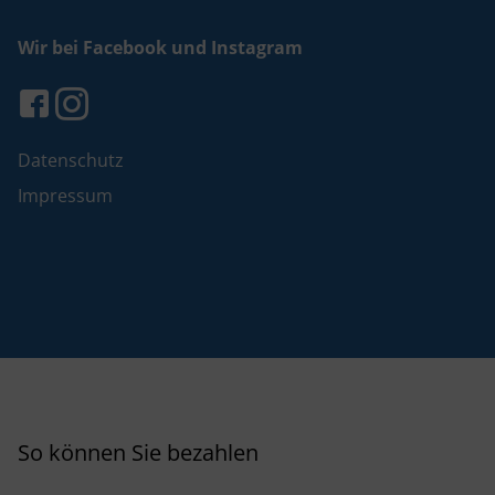
Wir bei Facebook und Instagram
Datenschutz
Impressum
So können Sie bezahlen