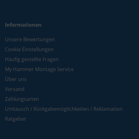
Informationen
Unsere Bewertungen
Cookie Einstellungen
Häufig gestellte Fragen
My Hammer Montage Service
Über uns
Versand
Zahlungsarten
Umtausch / Rückgabemöglichkeiten / Reklamation
Ratgeber