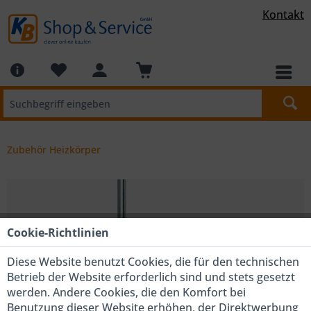
Kontakt
Zubehör Heizkörper
Cookie-Richtlinien
Diese Website benutzt Cookies, die für den technischen
Betrieb der Website erforderlich sind und stets gesetzt
werden. Andere Cookies, die den Komfort bei
Benutzung dieser Website erhöhen, der Direktwerbung