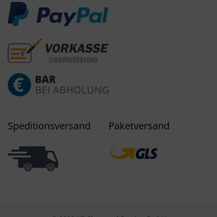
Speditionsversand
Paketversand