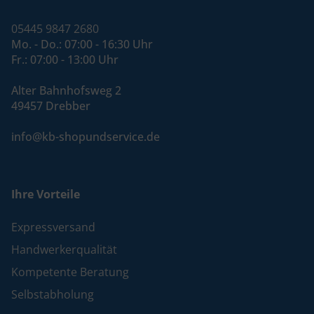
05445 9847 2680
Mo. - Do.: 07:00 - 16:30 Uhr
Fr.: 07:00 - 13:00 Uhr
Alter Bahnhofsweg 2
49457 Drebber
info@kb-shopundservice.de
Ihre Vorteile
Expressversand
Handwerkerqualität
Kompetente Beratung
Selbstabholung