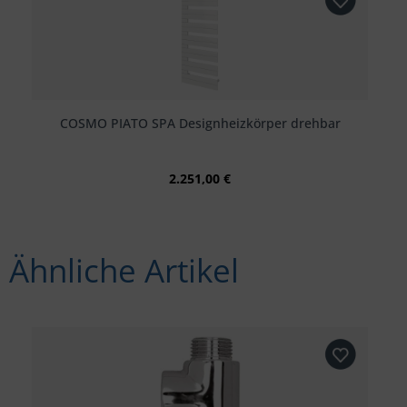
COSMO PIATO SPA Designheizkörper drehbar
2.251,00 €
Ähnliche Artikel