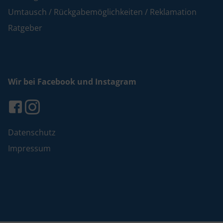
Umtausch / Rückgabemöglichkeiten / Reklamation
Ratgeber
Wir bei Facebook und Instagram
Datenschutz
Impressum