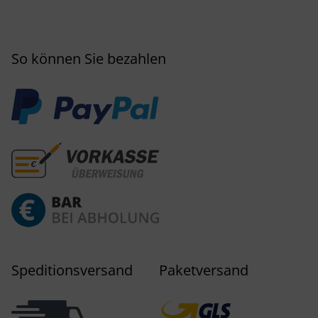
So können Sie bezahlen
Speditionsversand
Paketversand