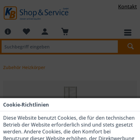
Kontakt
Zubehör Heizkörper
Cookie-Richtlinien
Diese Website benutzt Cookies, die für den technischen
Betrieb der Website erforderlich sind und stets gesetzt
werden. Andere Cookies, die den Komfort bei
Benutzung dieser Website erhöhen, der Direktwerbung