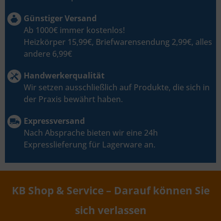
Günstiger Versand
Ab 1000€ immer kostenlos!
Heizkörper 15,99€, Briefwarensendung 2,99€, alles
andere 6,99€
Handwerkerqualität
Wir setzen ausschließlich auf Produkte, die sich in
der Praxis bewährt haben.
Expressversand
Nach Absprache bieten wir eine 24h
Expresslieferung für Lagerware an.
KB Shop & Service – Darauf können Sie
sich verlassen