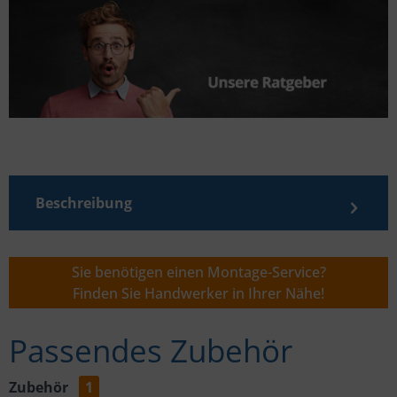
Beschreibung
Sie benötigen einen Montage-Service?
Finden Sie Handwerker in Ihrer Nähe!
Passendes Zubehör
Zubehör
1