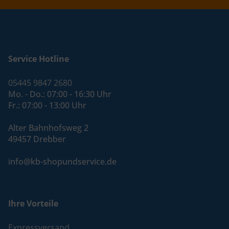
Service Hotline
05445 9847 2680
Mo. - Do.: 07:00 - 16:30 Uhr
Fr.: 07:00 - 13:00 Uhr
Alter Bahnhofsweg 2
49457 Drebber
info@kb-shopundservice.de
Ihre Vorteile
Expressversand