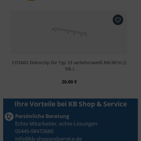
COSMO Dekorclip für Typ 33 verkehrsweiß RAL9016 (2
Stk.)
20,00 €
Ihre Vorteile bei KB Shop & Service
Persönliche Beratung
Echte Mitarbeiter, echte Lösungen
05445-98472680
info@kb-shopundservice.de