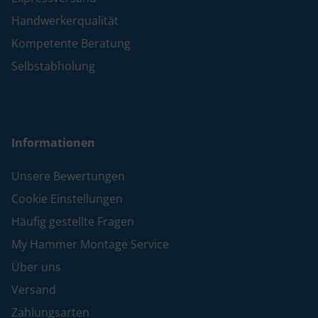
Handwerkerqualität
Kompetente Beratung
Selbstabholung
Informationen
Unsere Bewertungen
Cookie Einstellungen
Häufig gestellte Fragen
My Hammer Montage Service
Über uns
Versand
Zahlungsarten