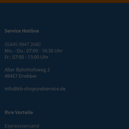
Service Hotline
05445 9847 2680
Mo. - Do.: 07:00 - 16:30 Uhr
Fr.: 07:00 - 13:00 Uhr
Alter Bahnhofsweg 2
49457 Drebber
info@kb-shopundservice.de
Ihre Vorteile
Expressversand