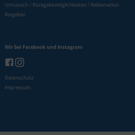
Umtausch / Rückgabemöglichkeiten / Reklamation
Ratgeber
Wir bei Facebook und Instagram
Datenschutz
Impressum