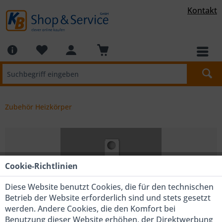
Kontakt
Zubehör Heizkörper
Cookie-Richtlinien
Diese Website benutzt Cookies, die für den technischen
Betrieb der Website erforderlich sind und stets gesetzt
werden. Andere Cookies, die den Komfort bei
Benutzung dieser Website erhöhen, der Direktwerbung