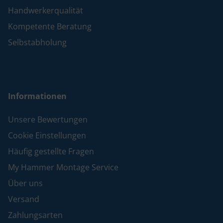
Handwerkerqualität
Kompetente Beratung
Selbstabholung
Informationen
Unsere Bewertungen
Cookie Einstellungen
Häufig gestellte Fragen
My Hammer Montage Service
Über uns
Versand
Zahlungsarten