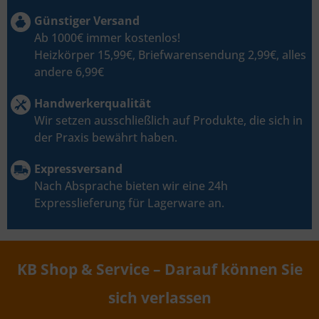
Günstiger Versand
Ab 1000€ immer kostenlos!
Heizkörper 15,99€, Briefwarensendung 2,99€, alles
andere 6,99€
Handwerkerqualität
Wir setzen ausschließlich auf Produkte, die sich in
der Praxis bewährt haben.
Expressversand
Nach Absprache bieten wir eine 24h
Expresslieferung für Lagerware an.
KB Shop & Service – Darauf können Sie
sich verlassen