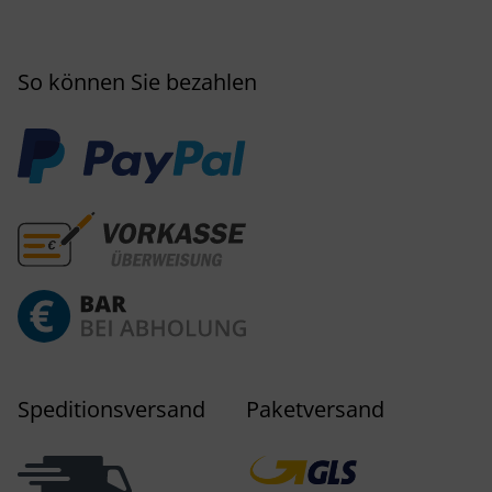
So können Sie bezahlen
Speditionsversand
Paketversand