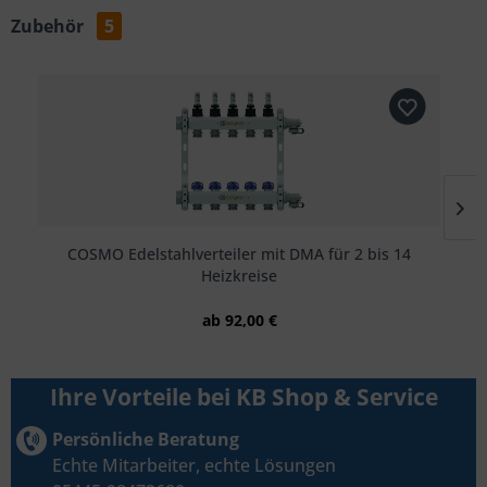
Zubehör
5
COSMO Edelstahlverteiler mit DMA für 2 bis 14
Heizkreise
ab 92,00 €
Ihre Vorteile bei KB Shop & Service
Persönliche Beratung
Echte Mitarbeiter, echte Lösungen