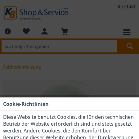
Kontakt
Fußbodenheizung
Cookie-Richtlinien
Diese Website benutzt Cookies, die für den technischen
Betrieb der Website erforderlich sind und stets gesetzt
werden. Andere Cookies, die den Komfort bei
Benutzung dieser Website erhöhen, der Direktwerbung