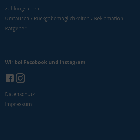
Zahlungsarten
Umtausch / Rückgabemöglichkeiten / Reklamation
Ratgeber
Wir bei Facebook und Instagram
Datenschutz
Impressum