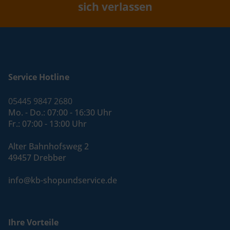
sich verlassen
Service Hotline
05445 9847 2680
Mo. - Do.: 07:00 - 16:30 Uhr
Fr.: 07:00 - 13:00 Uhr
Alter Bahnhofsweg 2
49457 Drebber
info@kb-shopundservice.de
Ihre Vorteile