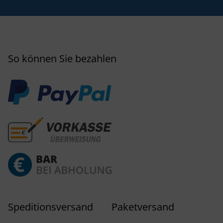
So können Sie bezahlen
Speditionsversand
Paketversand