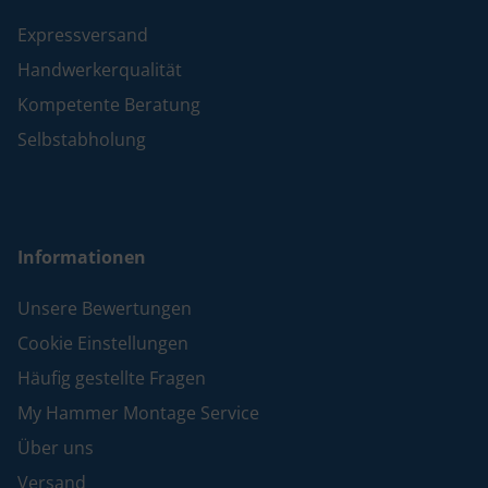
Expressversand
Handwerkerqualität
Kompetente Beratung
Selbstabholung
Informationen
Unsere Bewertungen
Cookie Einstellungen
Häufig gestellte Fragen
My Hammer Montage Service
Über uns
Versand