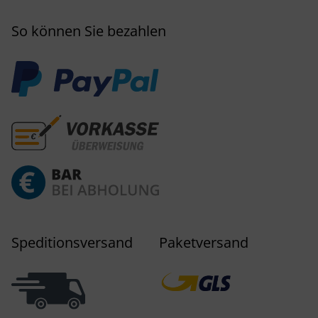
So können Sie bezahlen
Speditionsversand
Paketversand