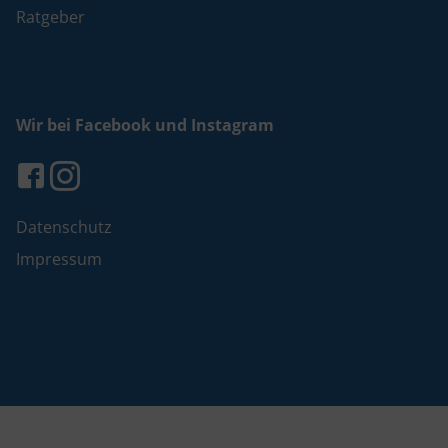
Ratgeber
Wir bei Facebook und Instagram
Datenschutz
Impressum