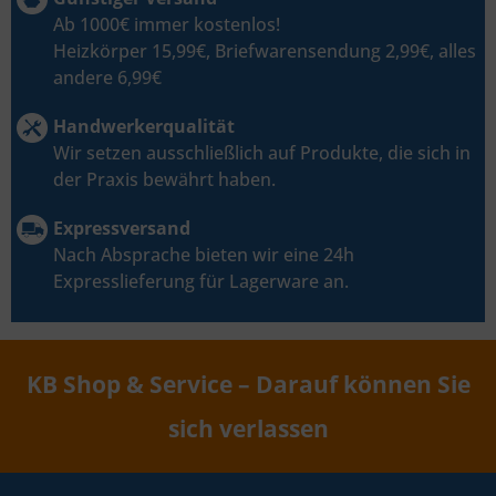
Ab 1000€ immer kostenlos!
Heizkörper 15,99€, Briefwarensendung 2,99€, alles
andere 6,99€
Handwerkerqualität
Wir setzen ausschließlich auf Produkte, die sich in
der Praxis bewährt haben.
Expressversand
Nach Absprache bieten wir eine 24h
Expresslieferung für Lagerware an.
KB Shop & Service – Darauf können Sie
sich verlassen