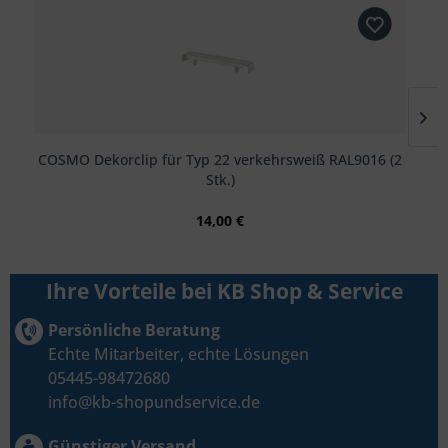
COSMO Dekorclip für Typ 22 verkehrsweiß RAL9016 (2
Stk.)
14,00 €
Ihre Vorteile bei KB Shop & Service
Persönliche Beratung
Echte Mitarbeiter, echte Lösungen
05445-98472680
info@kb-shopundservice.de
Günstiger Versand