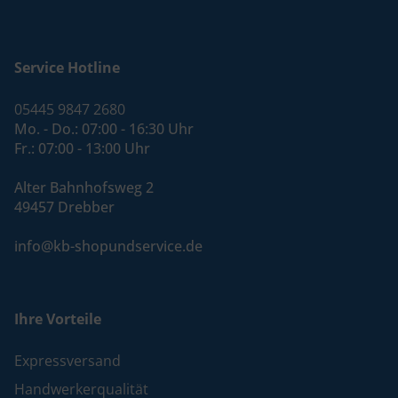
Service Hotline
05445 9847 2680
Mo. - Do.: 07:00 - 16:30 Uhr
Fr.: 07:00 - 13:00 Uhr
Alter Bahnhofsweg 2
49457 Drebber
info@kb-shopundservice.de
Ihre Vorteile
Expressversand
Handwerkerqualität