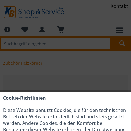
Kontakt
Zubehör Heizkörper
Cookie-Richtlinien
Diese Website benutzt Cookies, die für den technischen
Betrieb der Website erforderlich sind und stets gesetzt
werden. Andere Cookies, die den Komfort bei
Benutzung dieser Website erhöhen, der Direktwerbung