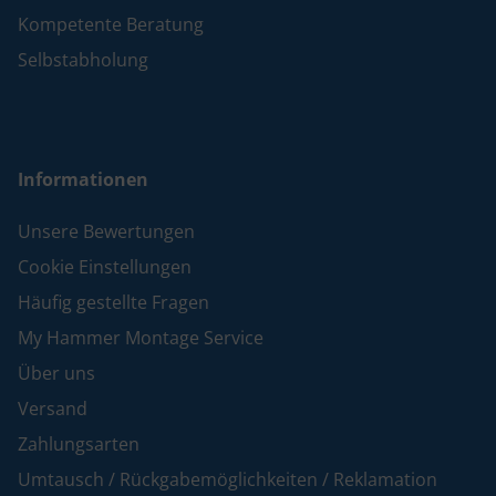
Kompetente Beratung
Selbstabholung
Informationen
Unsere Bewertungen
Cookie Einstellungen
Häufig gestellte Fragen
My Hammer Montage Service
Über uns
Versand
Zahlungsarten
Umtausch / Rückgabemöglichkeiten / Reklamation