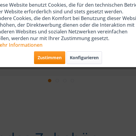
ese Website benutzt Cookies, die für den technischen Betr
r Website erforderlich sind und stets gesetzt werden.
dere Cookies, die den Komfort bei Benutzung dieser Websi
höhen, der Direktwerbung dienen oder die Interaktion mit
nderen Websites und sozialen Netzwerken vereinfachen
llen, werden nur mit Ihrer Zustimmung gesetzt.
ehr Informationen
Zustimmen
Konfigurieren