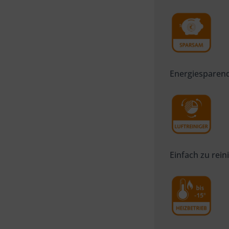
Energiesparen
Einfach zu rein