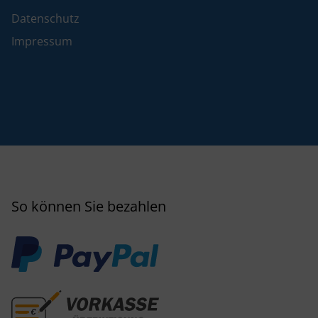
Datenschutz
Impressum
So können Sie bezahlen