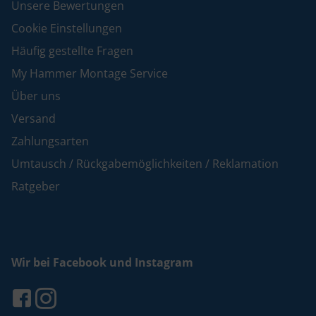
Unsere Bewertungen
Cookie Einstellungen
Häufig gestellte Fragen
My Hammer Montage Service
Über uns
Versand
Zahlungsarten
Umtausch / Rückgabemöglichkeiten / Reklamation
Ratgeber
Wir bei Facebook und Instagram