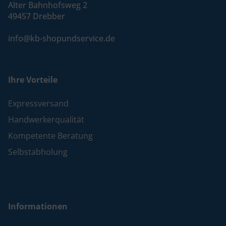
Alter Bahnhofsweg 2
49457 Drebber
info@kb-shopundservice.de
Ihre Vorteile
Expressversand
Handwerkerqualität
Kompetente Beratung
Selbstabholung
Informationen